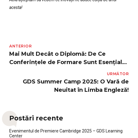
acesta!
ANTERIOR
Mai Mult Decât o Diplomă: De Ce
Conferințele de Formare Sunt Esențiale
pentru Profesorul Modern
URMĂTOR
GDS Summer Camp 2025: O Vară de
Neuitat în Limba Engleză!
Postări recente
Evenimentul de Premiere Cambridge 2025 – GDS Learning
Center