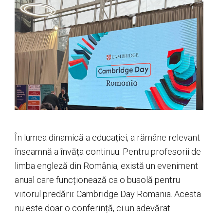
În lumea dinamică a educației, a rămâne relevant
înseamnă a învăța continuu. Pentru profesorii de
limba engleză din România, există un eveniment
anual care funcționează ca o busolă pentru
viitorul predării: Cambridge Day Romania. Acesta
nu este doar o conferință, ci un adevărat