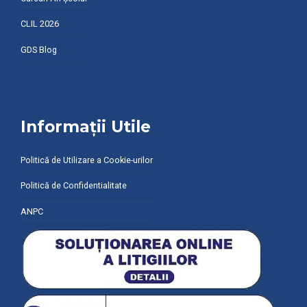
CLIL 2026
GDS Blog
Informații Utile
Politică de Utilizare a Cookie-urilor
Politică de Confidentialitate
ANPC