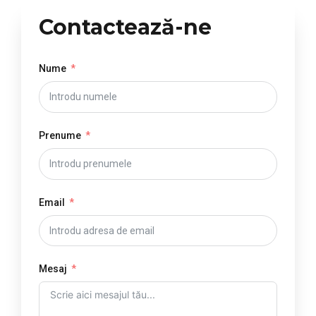
Contactează-ne
Nume
Prenume
Email
Mesaj