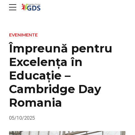
EVENIMENTE
Împreună pentru
Excelența în
Educație –
Cambridge Day
Romania
05/10/2025