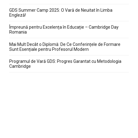
GDS Summer Camp 2025: O Vară de Neuitat în Limba
Engleză!
Împreună pentru Excelența în Educație – Cambridge Day
Romania
Mai Mult Decât o Diplomă: De Ce Conferințele de Formare
Sunt Esențiale pentru Profesorul Modern
Programul de Vară GDS: Progres Garantat cu Metodologia
Cambridge