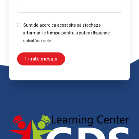
Sunt de acord ca acest site să stocheze
informațiile trimise pentru a putea răspunde
solicitării mele.
Trimite mesajul