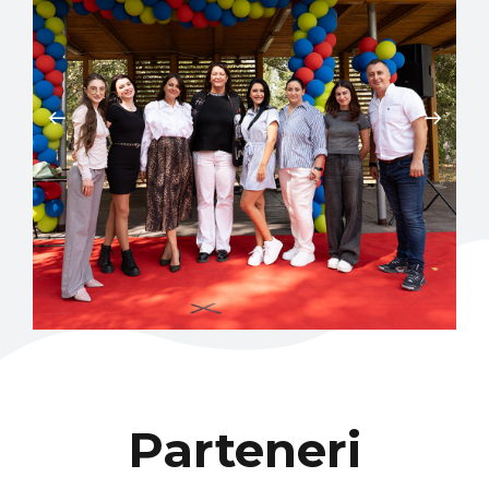
Parteneri