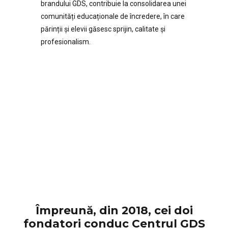
brandului GDS, contribuie la consolidarea unei
comunități educaționale de încredere, în care
părinții și elevii găsesc sprijin, calitate și
profesionalism.
Împreună, din 2018, cei doi
fondatori conduc Centrul GDS