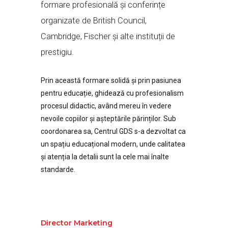
formare profesională și conferințe
organizate de British Council,
Cambridge, Fischer și alte instituții de
prestigiu.
Prin această formare solidă și prin pasiunea
pentru educație, ghidează cu profesionalism
procesul didactic, având mereu în vedere
nevoile copiilor și așteptările părinților. Sub
coordonarea sa, Centrul GDS s-a dezvoltat ca
un spațiu educațional modern, unde calitatea
și atenția la detalii sunt la cele mai înalte
standarde.
Director Marketing