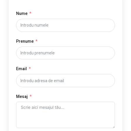
Nume
Prenume
Email
Mesaj