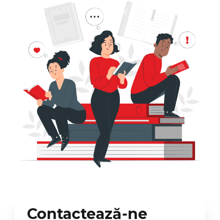
Contactează-ne