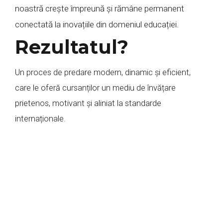
noastră crește împreună și rămâne permanent
conectată la inovațiile din domeniul educației.
Rezultatul?
Un proces de predare modern, dinamic și eficient,
care le oferă cursanților un mediu de învățare
prietenos, motivant și aliniat la standarde
internaționale.