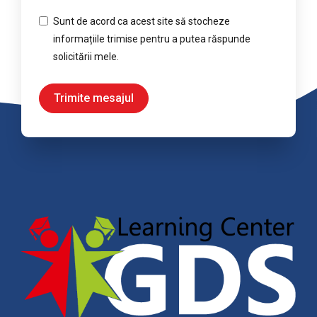
Sunt de acord ca acest site să stocheze
informațiile trimise pentru a putea răspunde
solicitării mele.
Trimite mesajul