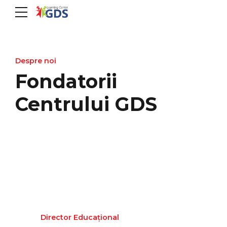
Despre noi
Fondatorii
Centrului GDS
Director Educațional