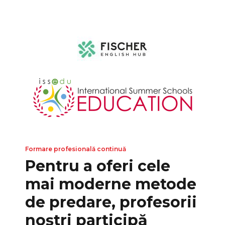
Formare profesională continuă
Pentru a oferi cele
mai moderne metode
de predare, profesorii
noștri participă