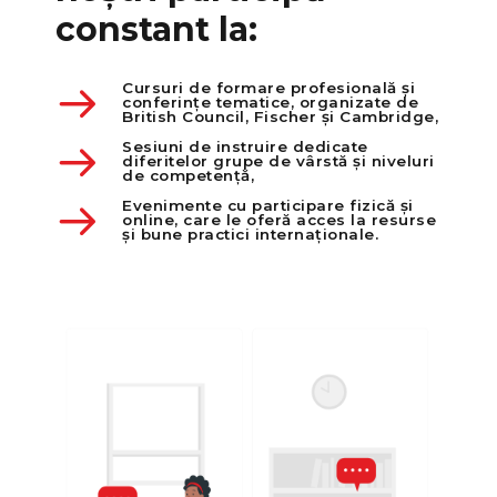
constant la:
Cursuri de formare profesională și
conferințe tematice, organizate de
British Council, Fischer și Cambridge,
Sesiuni de instruire dedicate
diferitelor grupe de vârstă și niveluri
de competență,
Evenimente cu participare fizică și
online, care le oferă acces la resurse
și bune practici internaționale.