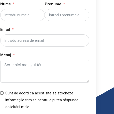
Nume
Prenume
Email
Mesaj
Sunt de acord ca acest site să stocheze
informațiile trimise pentru a putea răspunde
solicitării mele.