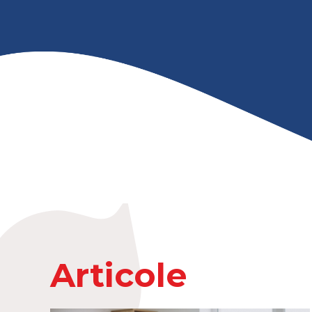
Articole