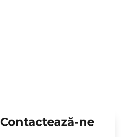
Contactează-ne