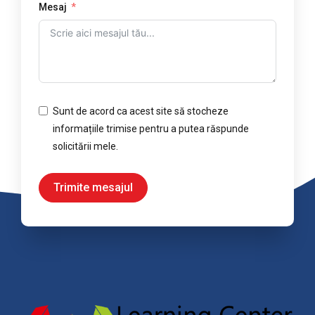
Mesaj
Sunt de acord ca acest site să stocheze
informațiile trimise pentru a putea răspunde
solicitării mele.
Trimite mesajul