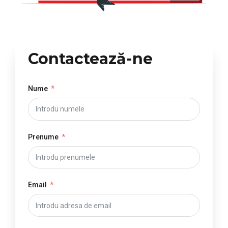
Contactează-ne
Nume
Prenume
Email