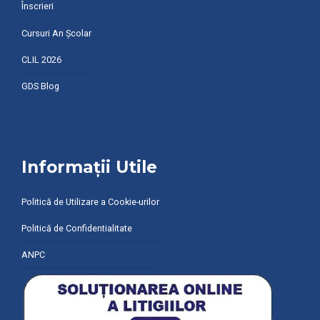
Înscrieri
Cursuri An Școlar
CLIL 2026
GDS Blog
Informații Utile
Politică de Utilizare a Cookie-urilor
Politică de Confidentialitate
ANPC