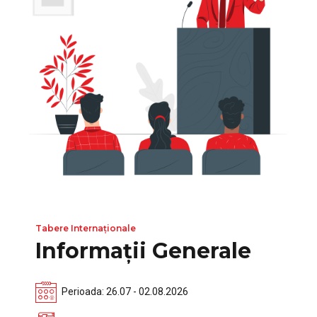
Tabere Internaționale
Informații Generale
Perioada: 26.07 - 02.08.2026