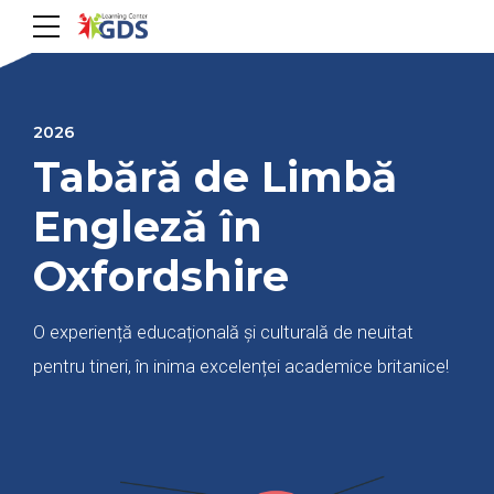
2026
Tabără de Limbă
Engleză în
Oxfordshire
O experiență educațională și culturală de neuitat
pentru tineri, în inima excelenței academice britanice!