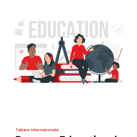
Tabere Internaționale